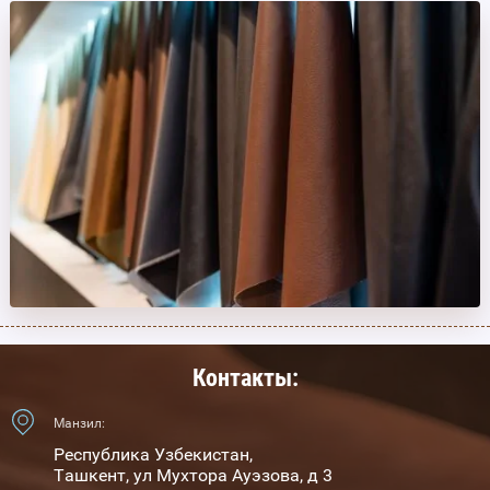
Контакты:
Манзил:
Республика Узбекистан,
Ташкент, ул Мухтора Ауэзова, д 3